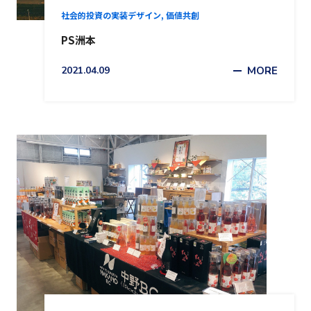
社会的投資の実装デザイン, 価値共創
PS洲本
2021.04.09
MORE