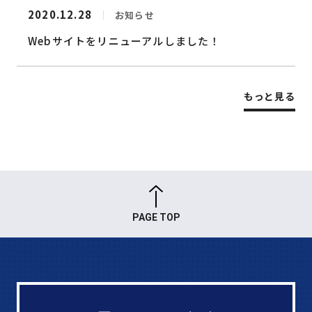
2020.12.28
お知らせ
Webサイトをリニューアルしました！
もっと見る
PAGE TOP