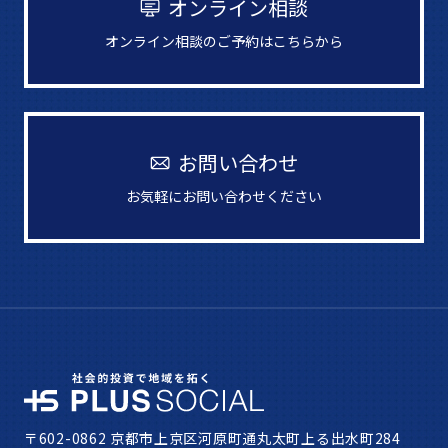
オンライン相談
オンライン相談のご予約はこちらから
お問い合わせ
お気軽にお問い合わせください
〒602-0862 京都市上京区河原町通丸太町上る出水町284