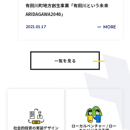
有田川町地方創生事業「有田川という未来
ARIDAGAWA2040」
2021.01.17
MORE
一覧を見る
ローカルベンチャー /
ロー
社会的投資の実装デザイン