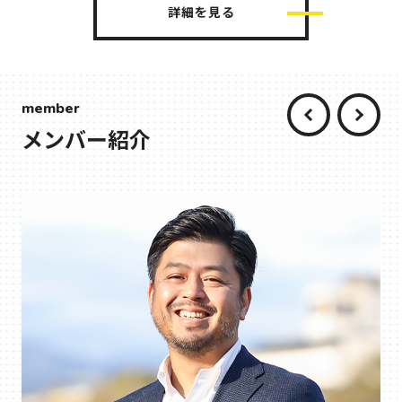
詳細を見る
member
メンバー紹介