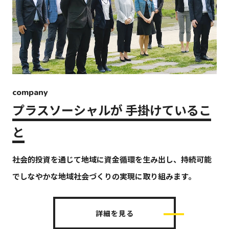
company
プラスソーシャルが
手掛けているこ
と
社会的投資を通じて地域に資金循環を生み出し、持続可能
でしなやかな地域社会づくりの実現に取り組みます。
詳細を見る