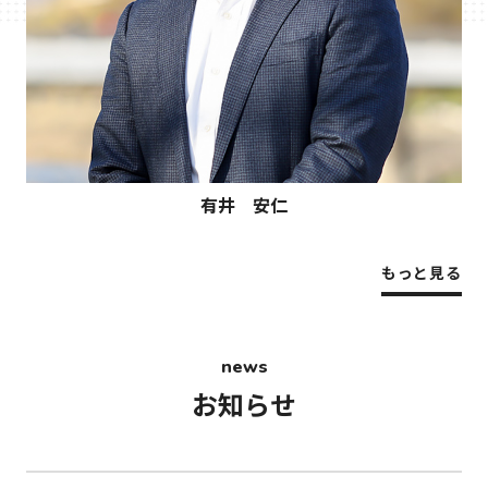
有井 安仁
もっと見る
news
お知らせ