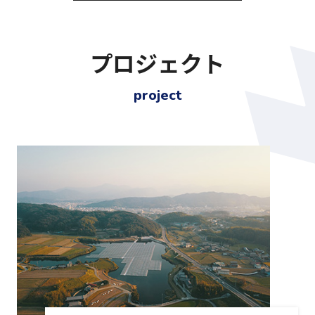
プロジェクト
project