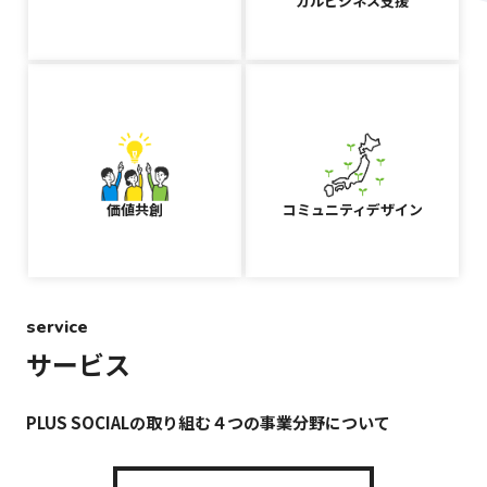
カルビジネス支援
価値共創
コミュニティデザイン
service
サービス
PLUS SOCIALの取り組む４つの事業分野について