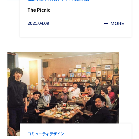
The Picnic
2021.04.09
MORE
コミュニティデザイン