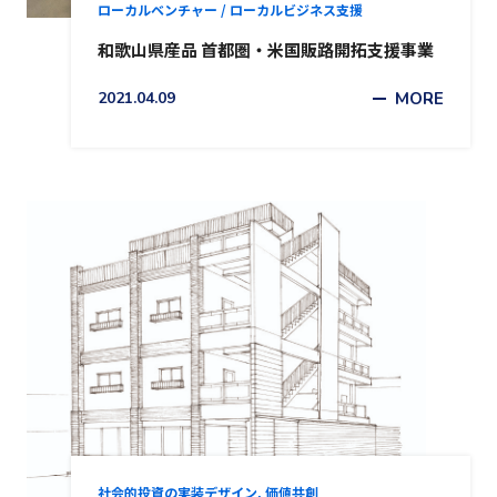
ローカルベンチャー / ローカルビジネス支援
和歌山県産品 首都圏・米国販路開拓支援事業
2021.04.09
MORE
社会的投資の実装デザイン, 価値共創